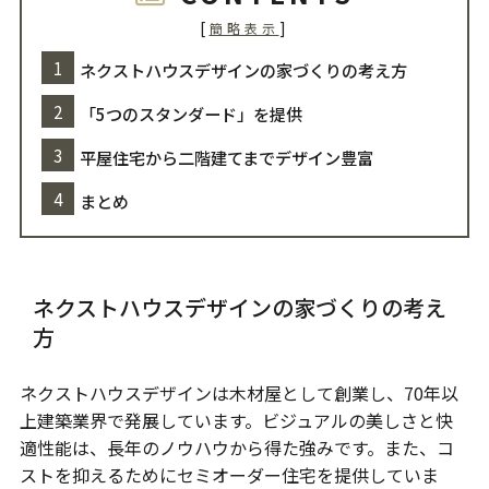
[
]
簡略表示
ネクストハウスデザインの家づくりの考え方
「5つのスタンダード」を提供
平屋住宅から二階建てまでデザイン豊富
まとめ
ネクストハウスデザインの家づくりの考え
方
ネクストハウスデザインは木材屋として創業し、70年以
上建築業界で発展しています。ビジュアルの美しさと快
適性能は、長年のノウハウから得た強みです。また、コ
ストを抑えるためにセミオーダー住宅を提供していま