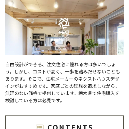
自由設計ができる、注文住宅に憧れる方は多いでしょ
う。しかし、コストが高く、一歩を踏みだせないことも
あります。そこで、住宅メーカーのネクストハウスデザ
インがおすすめです。家庭ごとの理想を追求しながら、
無理のない価格で提供しています。栃木県で住宅購入を
検討している方は必見です。
CONTENTS