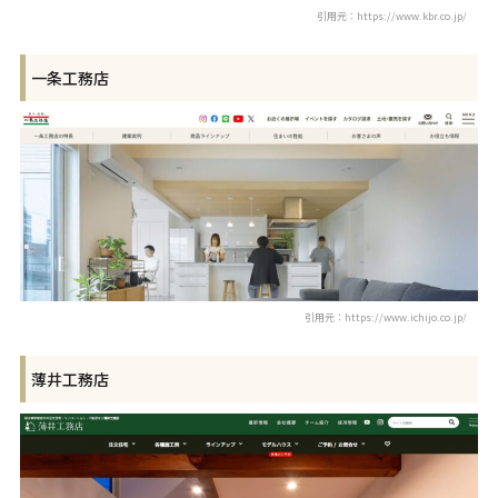
引用元：https://www.kbr.co.jp/
一条工務店
引用元：https://www.ichijo.co.jp/
薄井工務店