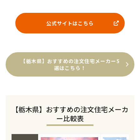
公式サイトはこちら
【栃木県】おすすめの注文住宅メーカー5
選はこちら！
【栃木県】おすすめの注文住宅メーカ
ー比較表