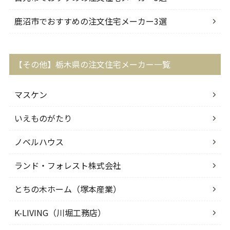
鹿沼市でおすすめの注文住宅メーカー3選
【その他】栃木県の注文住宅メーカー一覧
マスケン
いえものがたり
ノベルハウス
ランド・フォレスト株式会社
とちの木ホーム（塚本産業）
K-LIVING（川堀工務店）