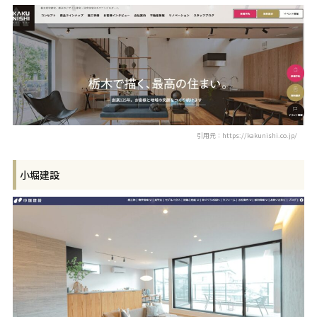
引用元：https://kakunishi.co.jp/
小堀建設