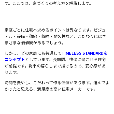
す。ここでは、家づくりの考え方を解説します。
ずっと住みたくなる家
家庭ごとに住宅へ求めるポイントは異なります。ビジュ
アル・設備・動線・収納・耐久性など、こだわりにはさ
まざまな価値観があるでしょう。
しかし、どの家庭にも共通して
TIMELESS STANDARDを
コンセプト
としています。長期間、快適に過ごせる住宅
が前提です。将来の暮らしまで描けるので、安心感があ
ります。
時間を費やし、こだわって作る価値があります。選んでよ
かったと思える、満足度の高い住宅メーカーです。
日常を豊かにする空間