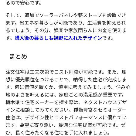
るので安心です。
そして、追加でソーラーパネルや薪ストーブも設置でき
ます。省エネな暮らしが可能であり、生活費を抑えられ
るでしょう。その分、娯楽や家族団らんにお金を使えま
す。
購入後の暮らしも視野に入れたデザイン
です。
まとめ
注文住宅は工夫次第でコスト削減が可能です。また、理
想に優先順位をつけることで、納得した住宅が完成しま
す。何に価値を置くか、慎重に考えてみましょう。住み心
地のよさを叶えるには、家庭ごとの満足感が重要です。
栃木県で住宅メーカーを探す際は、ネクストハウスデザ
インに相談してみてください。種類豊富なセミオーダー
住宅は、デザイン性とコストパフォーマンスに優れてい
ます。要望に寄り添い、最適な住宅提案が可能です。ぜ
ひ、長く住みたくなる住宅を手に入れましょう。