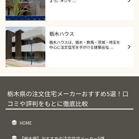
ょう。オシャ ....
栃木ハウス
栃木ハウスは、栃木・群馬・茨城・埼玉を
中心に注文住宅を手がける建築会社 ....
栃木県の注文住宅メーカーおすすめ5選！口
コミや評判をもとに徹底比較
HOME
【栃木県】おすすめの注文住宅メーカー5選