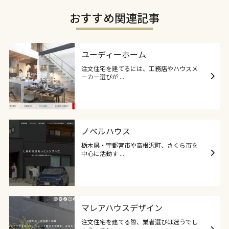
おすすめ関連記事
ユーディーホーム
注文住宅を建てるには、工務店やハウスメ
ーカー選びが ....
ノベルハウス
栃木県・宇都宮市や高根沢町、さくら市を
中心に活動す ....
マレアハウスデザイン
注文住宅を建てる際、業者選びは迷うでし