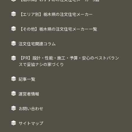
【エリア別】栃木県の注文住宅メーカー
【その他】栃木県の注文住宅メーカー一覧
注文住宅関連コラム
【PR】設計・性能・施工・予算・安心のベストバラン
スで妥協ナシの家づくり
記事一覧
運営者情報
お問い合わせ
サイトマップ