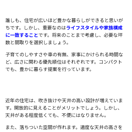
広さ
誰しも、住宅が広いほど豊かな暮らしができると思いが
ちです。しかし、重要なのは
ライフスタイルや家族構成
に一致すること
です。将来のことまで考慮し、必要な坪
数と間取りを選択しましょう。
子育てのしやすさや車の有無、家事にかけられる時間な
ど、広さに関わる優先順位はそれぞれです。コンパクト
でも、豊かに暮らす提案を行っています。
高さ
近年の住宅は、吹き抜けや天井の高い設計が増えていま
す。開放的に見えることがメリットでしょう。しかし、
天井がある程度低くても、不便にはなりません。
また、落ちついた空間が作れます。適度な天井の高さを