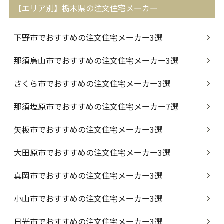
【エリア別】栃木県の注文住宅メーカー
下野市でおすすめの注文住宅メーカー3選
那須烏山市でおすすめの注文住宅メーカー3選
さくら市でおすすめの注文住宅メーカー3選
那須塩原市でおすすめの注文住宅メーカー7選
矢板市でおすすめの注文住宅メーカー3選
大田原市でおすすめの注文住宅メーカー3選
真岡市でおすすめの注文住宅メーカー3選
小山市でおすすめの注文住宅メーカー3選
日光市でおすすめの注文住宅メーカー3選