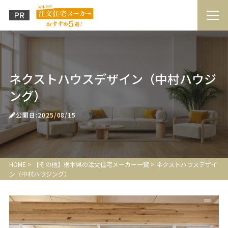
ネクストハウスデザイン（中村ハウジ
ング）
公開日:2025/08/15
HOME
>
【その他】栃木県の注文住宅メーカー一覧
>
ネクストハウスデザイ
ン（中村ハウジング）