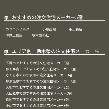
おすすめの注文住宅メーカー5選
カクニシビルダー
小堀建設
一条工務店
薄井工務店
栃木建築社
エリア別 栃木県の注文住宅メーカー株
下野市でおすすめの注文住宅メーカー3選
那須烏山市でおすすめの注文住宅メーカー3選
さくら市でおすすめの注文住宅メーカー3選
那須塩原市でおすすめの注文住宅メーカー7選
矢板市でおすすめの注文住宅メーカー3選
大田原市でおすすめの注文住宅メーカー3選
真岡市でおすすめの注文住宅メーカー3選
小山市でおすすめの注文住宅メーカー3選