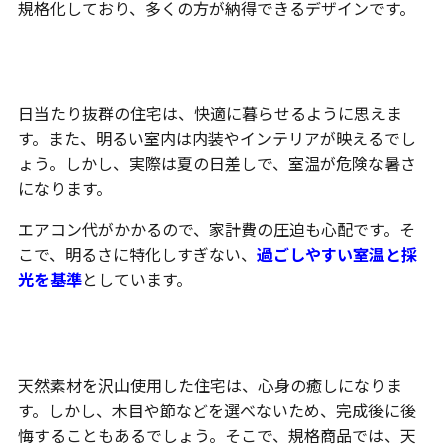
規格化しており、多くの方が納得できるデザインです。
明るさ
日当たり抜群の住宅は、快適に暮らせるように思えま
す。また、明るい室内は内装やインテリアが映えるでし
ょう。しかし、実際は夏の日差しで、室温が危険な暑さ
になります。
エアコン代がかかるので、家計費の圧迫も心配です。そ
こで、明るさに特化しすぎない、
過ごしやすい室温と採
光を基準
としています。
素材
天然素材を沢山使用した住宅は、心身の癒しになりま
す。しかし、木目や節などを選べないため、完成後に後
悔することもあるでしょう。そこで、規格商品では、天