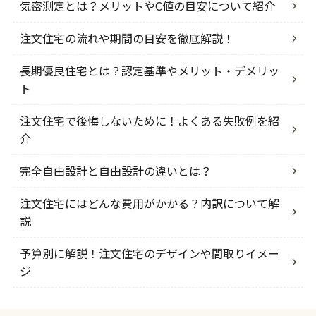
気密測定とは？メリットやC値の目安について紹介
注文住宅の流れや期間の目安を徹底解説！
長期優良住宅とは？認定基準やメリット・デメリッ
ト
注文住宅で後悔しないために！よくある失敗例を紹
介
完全自由設計と自由設計の違いとは？
注文住宅にはどんな費用がかかる？内訳について解
説
予算別に解説！注文住宅のデザインや間取りイメー
ジ