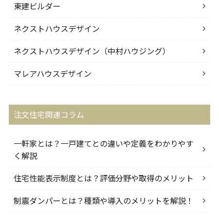
東建ビルダー
ネクストハウスデザイン
ネクストハウスデザイン（中村ハウジング）
マレアハウスデザイン
注文住宅関連コラム
一軒家とは？一戸建てとの違いや定義をわかりやす
く解説
住宅性能表示制度とは？評価分野や取得のメリット
制震ダンパーとは？種類や導入のメリットを解説！