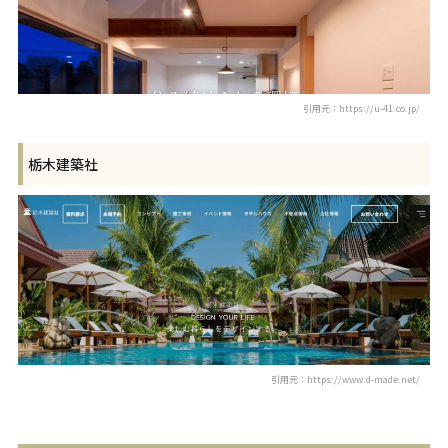
引用元：https://u-41.co.jp/
栃木建築社
引用元：https://www.d-made.net/