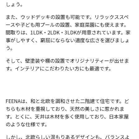
しょう。
また、ウッドデッキの設置も可能です。リラックススペ
ースや子ども用プールの設置、家庭菜園にも使えます。
間取りは、1LDK・2LDK・3LDKが用意されています。家
事がしやすく、窮屈にならない適度な広さを選びましょ
う。
そして、壁塗装や棚の設置でオリジナリティーが出せま
す。インテリアにこだわりたい方にも最適です。
二階建て住宅・FEENA
FEENAは、和と北欧を調和させた二階建て住宅です。ど
ちらも木材を重視しており、天然の美しさに惹かれま
す。とくに、天井は木材を多く使用しており、日本家屋
のような仕様です。
しかし、北欧らしい温もりあるデザインも、バランスよ