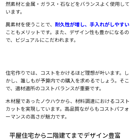
然素材と金属・ガラス・石などをバランスよく使用して
います。
異素材を使うことで、
耐久性が増し、手入れがしやすい
こともメリットです。また、デザイン性も豊かになるの
で、ビジュアルにこだわれます。
価格
住宅作りでは、コストをかけるほど理想が叶います。し
かし、誰しもが予算内での購入を求めるでしょう。そこ
で、適材適所のコストバランスが重要です。
木材屋であったノウハウから、材料調達におけるコスト
カットを実現しています。高品質ながらもコストパフォ
ーマンスの高さが魅力です。
平屋住宅から二階建てまでデザイン豊富