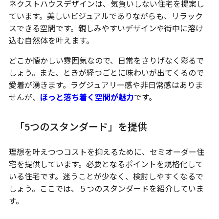
ネクストハウスデザインは、気負いしない住宅を提案し
ています。美しいビジュアルでありながらも、リラック
スできる空間です。親しみやすいデザインや街中に溶け
込む自然体を叶えます。
どこか懐かしい雰囲気なので、日常をさりげなく彩るで
しょう。また、ときが経つごとに味わいが出てくるので
愛着が湧きます。ラグジュアリー感や非日常感はありま
せんが、
ほっと落ち着く空間が魅力
です。
「5つのスタンダード」を提供
理想を叶えつつコストを抑えるために、セミオーダー住
宅を提供しています。必要となるポイントを規格化して
いる住宅です。迷うことが少なく、検討しやすくなるで
しょう。ここでは、５つのスタンダードを紹介していま
す。