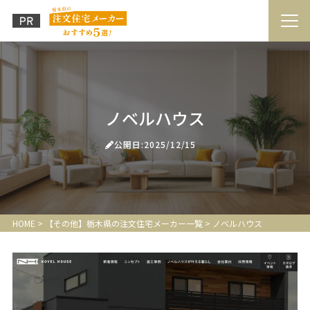
ノベルハウス
公開日:2025/12/15
HOME
>
【その他】栃木県の注文住宅メーカー一覧
>
ノベルハウス