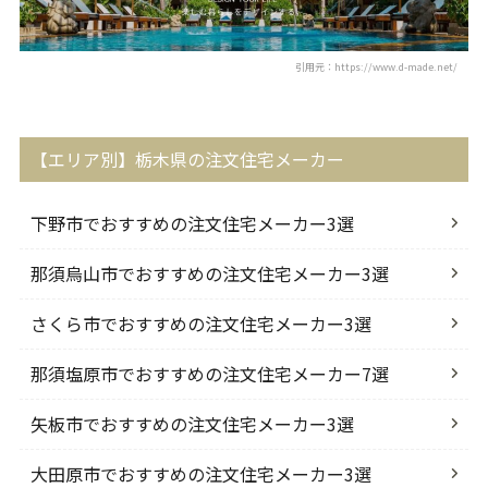
引用元：https://www.d-made.net/
【エリア別】栃木県の注文住宅メーカー
下野市でおすすめの注文住宅メーカー3選
那須烏山市でおすすめの注文住宅メーカー3選
さくら市でおすすめの注文住宅メーカー3選
那須塩原市でおすすめの注文住宅メーカー7選
矢板市でおすすめの注文住宅メーカー3選
大田原市でおすすめの注文住宅メーカー3選