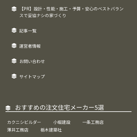
【PR】設計・性能・施工・予算・安心のベストバラン
スで妥協ナシの家づくり
記事一覧
運営者情報
お問い合わせ
サイトマップ
おすすめの注文住宅メーカー5選
カクニシビルダー
小堀建設
一条工務店
薄井工務店
栃木建築社