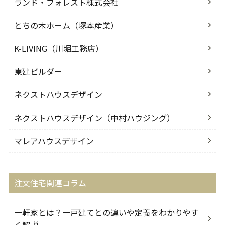
ランド・フォレスト株式会社
とちの木ホーム（塚本産業）
K-LIVING（川堀工務店）
東建ビルダー
ネクストハウスデザイン
ネクストハウスデザイン（中村ハウジング）
マレアハウスデザイン
注文住宅関連コラム
一軒家とは？一戸建てとの違いや定義をわかりやす
く解説