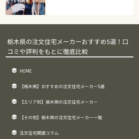
栃木県の注文住宅メーカーおすすめ5選！口
コミや評判をもとに徹底比較
HOME
【栃木県】おすすめの注文住宅メーカー5選
【エリア別】栃木県の注文住宅メーカー
【その他】栃木県の注文住宅メーカー一覧
注文住宅関連コラム