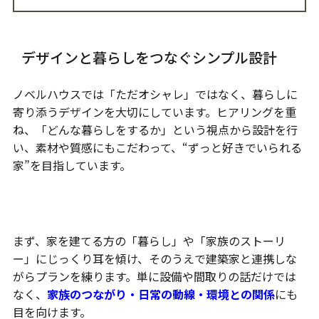
デザインと暮らしをつなぐシンプル設計
ノベルハウスでは「ただオシャレ」ではなく、暮らしに
寄り添うデザインを大切にしています。ヒアリングを重
ね、「どんな暮らしをするか」という視点から設計を行
い、素材や質感にもこだわって、“ずっと好きでいられる
家”を目指しています。
想いを引き出すヒアリング
まず、家を建てる方の「暮らし」や「家族のストーリ
ー」にじっくり耳を傾け、そのうえで建築家と連携しな
がらプランを練ります。単に設備や間取りの話だけでは
なく、
家族のつながり・日常の動線・環境との関係
にも
目を向けます。