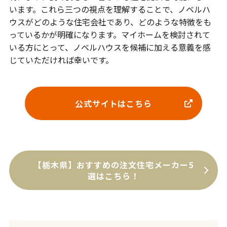
います。これら三つの視点を理解することで、ノベルハ
ウスがどのような住宅会社であり、どのような特徴をも
っているかが明確になります。マイホームを検討されて
いる方にとって、ノベルハウスを候補に加える意義を感
じていただければ幸いです。
公式サイトはこちら
【栃木県】おすすめの注文住宅メーカー5
選はこちら！