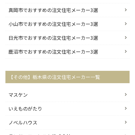
真岡市でおすすめの注文住宅メーカー3選
小山市でおすすめの注文住宅メーカー3選
日光市でおすすめの注文住宅メーカー3選
鹿沼市でおすすめの注文住宅メーカー3選
【その他】栃木県の注文住宅メーカー一覧
マスケン
いえものがたり
ノベルハウス