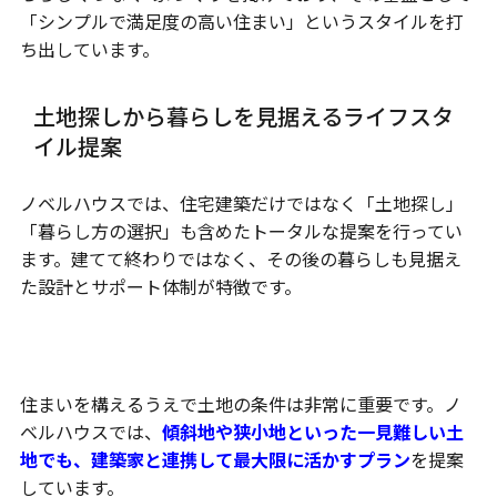
「シンプルで満足度の高い住まい」というスタイルを打
ち出しています。
土地探しから暮らしを見据えるライフスタ
イル提案
ノベルハウスでは、住宅建築だけではなく「土地探し」
「暮らし方の選択」も含めたトータルな提案を行ってい
ます。建てて終わりではなく、その後の暮らしも見据え
た設計とサポート体制が特徴です。
土地探しからのサポート
住まいを構えるうえで土地の条件は非常に重要です。ノ
ベルハウスでは、
傾斜地や狭小地といった一見難しい土
地でも、建築家と連携して最大限に活かすプラン
を提案
しています。