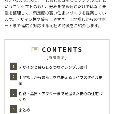
いうコンセプトのもと、好みを詰め込むだけではなく要
望を整理して、満足度の高い住まいづくりを提案してい
ます。デザイン性や暮らしやすさ、土地探しからのサポ
ートまで幅広く対応する同社の特徴をご紹介します。
CONTENTS
[
]
簡略表示
デザインと暮らしをつなぐシンプル設計
土地探しから暮らしを見据えるライフスタイル提
案
性能・品質・アフターまで見据えた安心の住宅づ
くり
まとめ