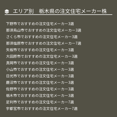
エリア別 栃木県の注文住宅メーカー株
下野市でおすすめの注文住宅メーカー3選
那須烏山市でおすすめの注文住宅メーカー3選
さくら市でおすすめの注文住宅メーカー3選
那須塩原市でおすすめの注文住宅メーカー7選
矢板市でおすすめの注文住宅メーカー3選
大田原市でおすすめの注文住宅メーカー3選
真岡市でおすすめの注文住宅メーカー3選
小山市でおすすめの注文住宅メーカー3選
日光市でおすすめの注文住宅メーカー3選
鹿沼市でおすすめの注文住宅メーカー3選
佐野市でおすすめの注文住宅メーカー3選
栃木市でおすすめの注文住宅メーカー3選
足利市でおすすめの注文住宅メーカー7選
宇都宮市でおすすめの注文住宅メーカー7選