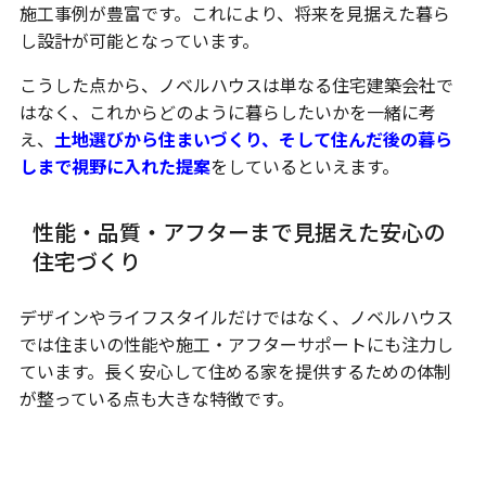
施工事例が豊富です。これにより、将来を見据えた暮ら
し設計が可能となっています。
こうした点から、ノベルハウスは単なる住宅建築会社で
はなく、これからどのように暮らしたいかを一緒に考
え、
土地選びから住まいづくり、そして住んだ後の暮ら
しまで視野に入れた提案
をしているといえます。
性能・品質・アフターまで見据えた安心の
住宅づくり
デザインやライフスタイルだけではなく、ノベルハウス
では住まいの性能や施工・アフターサポートにも注力し
ています。長く安心して住める家を提供するための体制
が整っている点も大きな特徴です。
高気密・高断熱へのこだわり