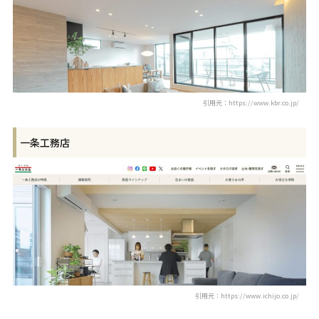
引用元：https://www.kbr.co.jp/
一条工務店
引用元：https://www.ichijo.co.jp/