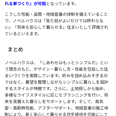
れる家づくり」が可能
となっています。
こうした性能・品質・地域密着の体制を備えていること
で、ノベルハウスは「見た目がよいだけでは終わらな
い」「将来も安心して暮らせる」住まいとして評価され
ているといえます。
まとめ
ノベルハウスは、「しあわせはもっとシンプルだ」とい
う理念のもと、デザイン・暮らし方・性能を包括した住
まいづくりを実践しています。好みを詰め込みすぎるの
ではなく、要望を整理しながらシンプルに暮らしを設計
するスタイルが特徴です。さらに、土地探しから始め、
多様なライフスタイルに応じたプランニングを行い、将
来を見据えた暮らしをサポートします。そして、高気
密・高断熱性能、アフターサポート、地域密着の施工体
制により、長く安心して暮らせる住宅提供を可能にして