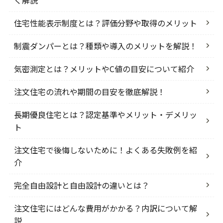
住宅性能表示制度とは？評価分野や取得のメリット
制震ダンパーとは？種類や導入のメリットを解説！
気密測定とは？メリットやC値の目安について紹介
注文住宅の流れや期間の目安を徹底解説！
長期優良住宅とは？認定基準やメリット・デメリッ
ト
注文住宅で後悔しないために！よくある失敗例を紹
介
完全自由設計と自由設計の違いとは？
注文住宅にはどんな費用がかかる？内訳について解
説