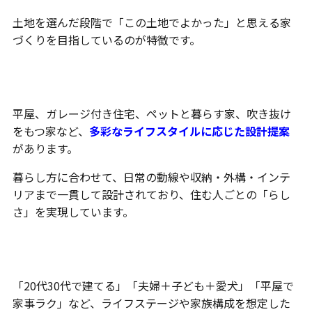
土地を選んだ段階で「この土地でよかった」と思える家
づくりを目指しているのが特徴です。
多様な暮らし方に応える設計
平屋、ガレージ付き住宅、ペットと暮らす家、吹き抜け
をもつ家など、
多彩なライフスタイルに応じた設計提案
があります。
暮らし方に合わせて、日常の動線や収納・外構・インテ
リアまで一貫して設計されており、住む人ごとの「らし
さ」を実現しています。
ライフステージを意識したプランニング
「20代30代で建てる」「夫婦＋子ども＋愛犬」「平屋で
家事ラク」など、ライフステージや家族構成を想定した